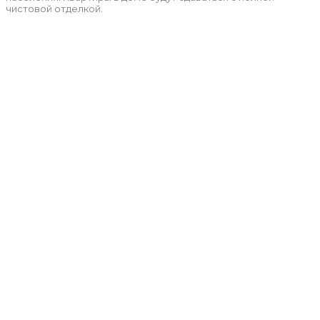
чистовой отделкой.