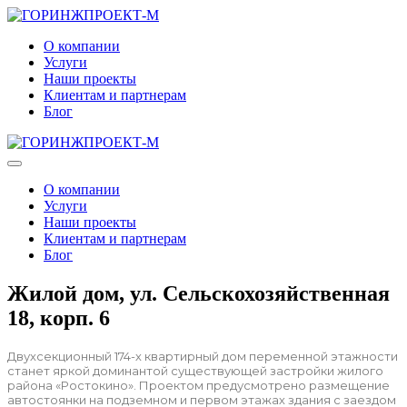
О компании
Услуги
Наши проекты
Клиентам и партнерам
Блог
О компании
Услуги
Наши проекты
Клиентам и партнерам
Блог
Жилой дом, ул. Сельскохозяйственная
18, корп. 6
Двухсекционный 174-х квартирный дом переменной этажности
станет яркой доминантой существующей застройки жилого
района «Ростокино». Проектом предусмотрено размещение
автостоянки на подземном и первом этажах здания с заездом