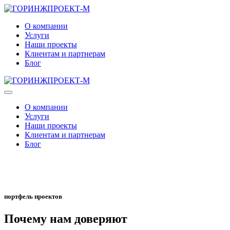
О компании
Услуги
Наши проекты
Клиентам и партнерам
Блог
О компании
Услуги
Наши проекты
Клиентам и партнерам
Блог
портфель проектов
Почему нам доверяют