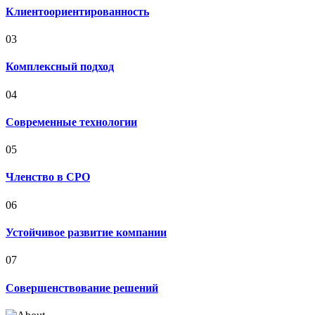
Клиентоориентированность
03
Комплексный подход
04
Современные технологии
05
Членство в СРО
06
Устойчивое развитие компании
07
Совершенствование решений