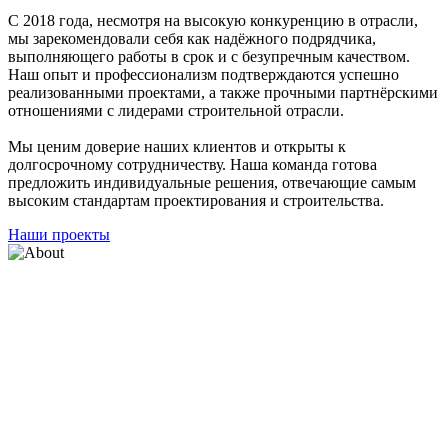
C 2018 года, несмотря на высокую конкуренцию в отрасли,
мы зарекомендовали себя как надёжного подрядчика,
выполняющего работы в срок и с безупречным качеством.
Наш опыт и профессионализм подтверждаются успешно
реализованными проектами, а также прочными партнёрскими
отношениями с лидерами строительной отрасли.
Мы ценим доверие наших клиентов и открыты к
долгосрочному сотрудничеству. Наша команда готова
предложить индивидуальные решения, отвечающие самым
высоким стандартам проектирования и строительства.
Наши проекты
НАШИ ЗАКАЗЧИКИ
Лидеры
строительного
рынка