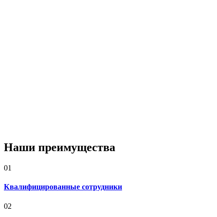
Наши преимущества
01
Квалифицированные сотрудники
02